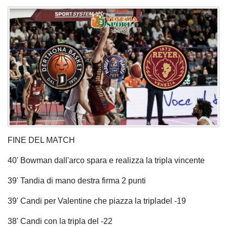
FINE DEL MATCH
40' Bowman dall'arco spara e realizza la tripla vincente
39' Tandia di mano destra firma 2 punti
39' Candi per Valentine che piazza la tripladel -19
38' Candi con la tripla del -22