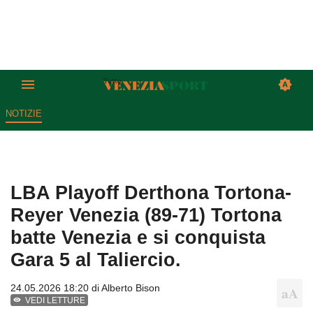
NOTIZIE
LBA Playoff Derthona Tortona-
Reyer Venezia (89-71) Tortona
batte Venezia e si conquista
Gara 5 al Taliercio.
24.05.2026 18:20 di
Alberto Bison
VEDI LETTURE