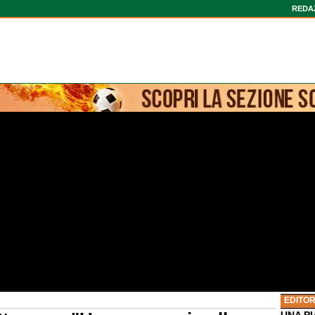
REDA
EDITOR