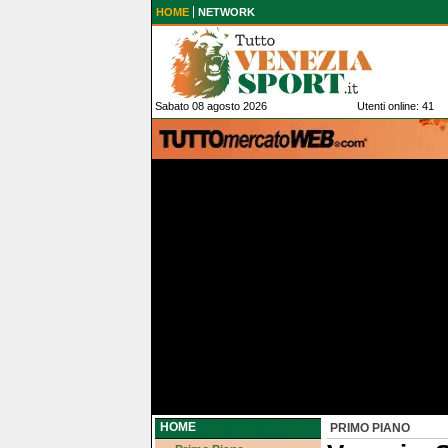
HOME
NETWORK
Sabato 08 agosto 2026
Utenti online: 41
HOME
PRIMO PIANO