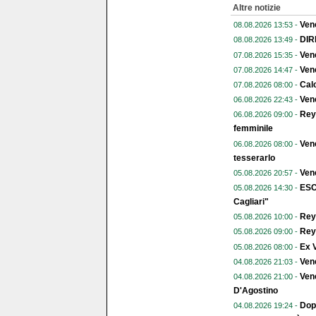
Altre notizie
Ven
08.08.2026 13:53 -
DIR
08.08.2026 13:49 -
Vene
07.08.2026 15:35 -
Vene
07.08.2026 14:47 -
Calc
07.08.2026 08:00 -
Vene
06.08.2026 22:43 -
Reye
06.08.2026 09:00 -
femminile
Vene
06.08.2026 08:00 -
tesserarlo
Vene
05.08.2026 20:57 -
ESC
05.08.2026 14:30 -
Cagliari"
Reye
05.08.2026 10:00 -
Reye
05.08.2026 09:00 -
Ex V
05.08.2026 08:00 -
Ven
04.08.2026 21:03 -
Vene
04.08.2026 21:00 -
D'Agostino
Dopo
04.08.2026 19:24 -