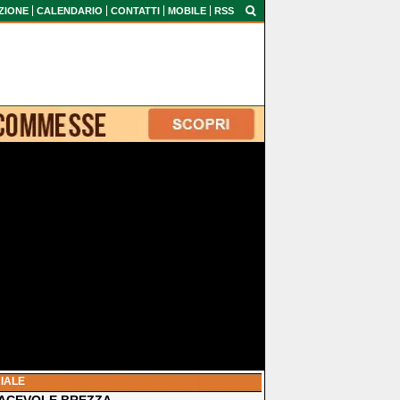
ZIONE
CALENDARIO
CONTATTI
MOBILE
RSS
IALE