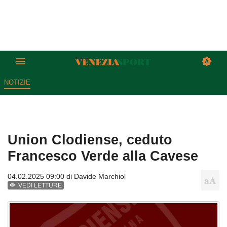
NOTIZIE
Union Clodiense, ceduto
Francesco Verde alla Cavese
04.02.2025 09:00 di
Davide Marchiol
VEDI LETTURE