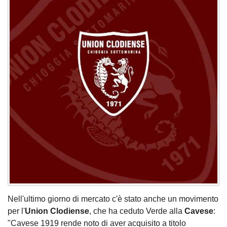
Nell'ultimo giorno di mercato c'è stato anche un movimento
per l'
Union
Clodiense
, che ha ceduto Verde alla
Cavese
:
"Cavese 1919 rende noto di aver acquisito a titolo