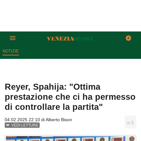
NOTIZIE
Reyer, Spahija: "Ottima
prestazione che ci ha permesso
di controllare la partita"
04.02.2025 22:10 di
Alberto Bison
VEDI LETTURE