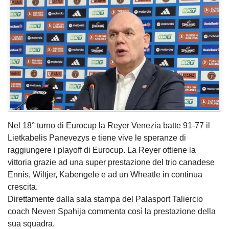
Nel 18° turno di Eurocup la Reyer Venezia batte 91-77 il
Lietkabelis Panevezys e tiene vive le speranze di
raggiungere i playoff di Eurocup. La Reyer ottiene la
vittoria grazie ad una super prestazione del trio canadese
Ennis, Wiltjer, Kabengele e ad un Wheatle in continua
crescita.
Direttamente dalla sala stampa del Palasport Taliercio
coach Neven Spahija commenta così la prestazione della
sua squadra.