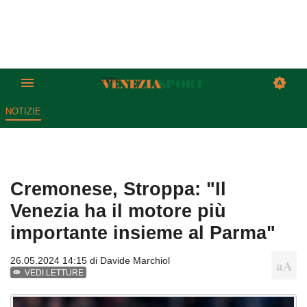
NOTIZIE
Cremonese, Stroppa: "Il
Venezia ha il motore più
importante insieme al Parma"
26.05.2024 14:15 di
Davide Marchiol
VEDI LETTURE