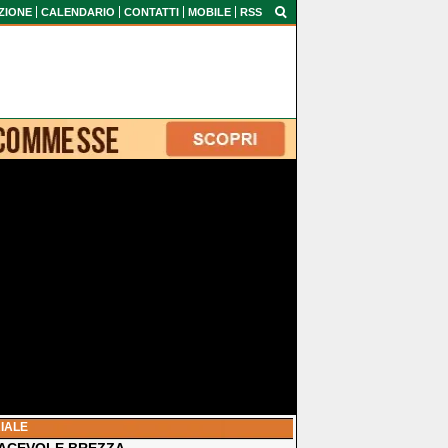
ZIONE
CALENDARIO
CONTATTI
MOBILE
RSS
IALE