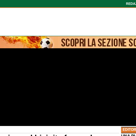
REDA
EDITOR