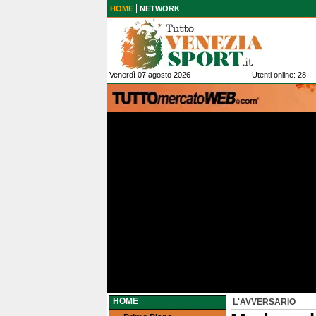
HOME
NETWORK
Venerdì 07 agosto 2026
Utenti online: 28
HOME
L'AVVERSARIO