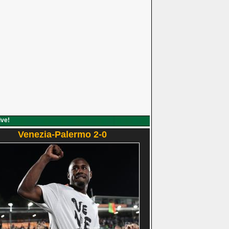
ive!
Venezia-Palermo 2-0