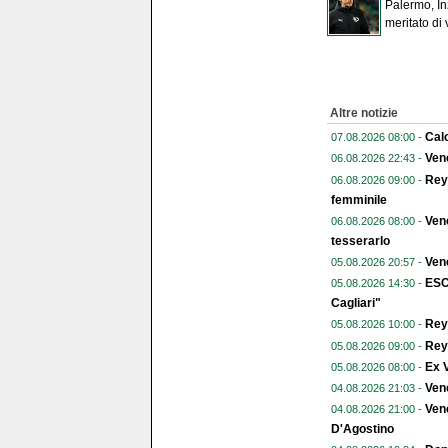
Palermo, In
meritato di 
Altre notizie
Calc
07.08.2026 08:00 -
Vene
06.08.2026 22:43 -
Reye
06.08.2026 09:00 -
femminile
Vene
06.08.2026 08:00 -
tesserarlo
Vene
05.08.2026 20:57 -
ESC
05.08.2026 14:30 -
Cagliari"
Reye
05.08.2026 10:00 -
Reye
05.08.2026 09:00 -
Ex V
05.08.2026 08:00 -
Ven
04.08.2026 21:03 -
Vene
04.08.2026 21:00 -
D'Agostino