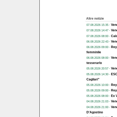
Altre notizie
Vene
07.08.2026 15:35 -
Vene
07.08.2026 14:47 -
Calc
07.08.2026 08:00 -
Vene
06.08.2026 22:43 -
Reye
06.08.2026 09:00 -
femminile
Vene
06.08.2026 08:00 -
tesserarlo
Vene
05.08.2026 20:57 -
ESC
05.08.2026 14:30 -
Cagliari"
Reye
05.08.2026 10:00 -
Reye
05.08.2026 09:00 -
Ex V
05.08.2026 08:00 -
Ven
04.08.2026 21:03 -
Vene
04.08.2026 21:00 -
D'Agostino