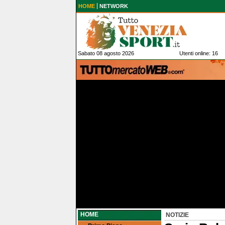
HOME
NETWORK
Sabato 08 agosto 2026
Utenti online: 16
HOME
NOTIZIE