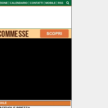
ZIONE
CALENDARIO
CONTATTI
MOBILE
RSS
IALE