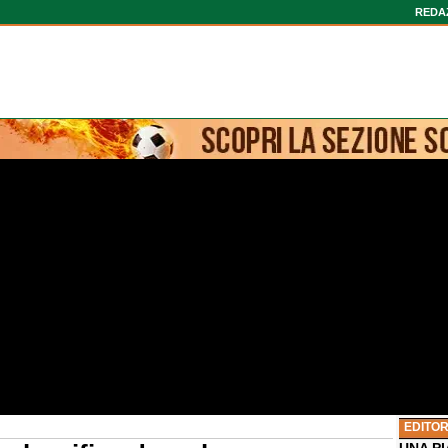
REDA
EDITOR