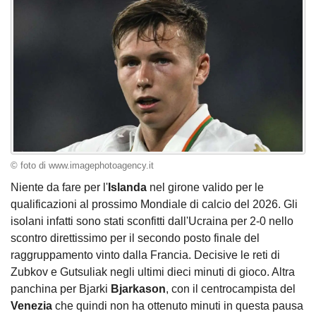
© foto di www.imagephotoagency.it
Niente da fare per l'
Islanda
nel girone valido per le
qualificazioni al prossimo Mondiale di calcio del 2026. Gli
isolani infatti sono stati sconfitti dall'Ucraina per 2-0 nello
scontro direttissimo per il secondo posto finale del
raggruppamento vinto dalla Francia. Decisive le reti di
Zubkov e Gutsuliak negli ultimi dieci minuti di gioco. Altra
panchina per Bjarki
Bjarkason
, con il centrocampista del
Venezia
che quindi non ha ottenuto minuti in questa pausa