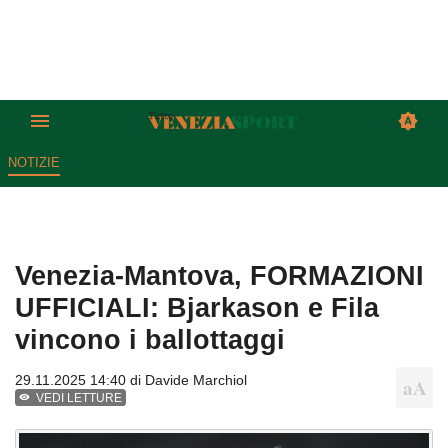
NOTIZIE
Venezia-Mantova, FORMAZIONI
UFFICIALI: Bjarkason e Fila
vincono i ballottaggi
29.11.2025 14:40 di
Davide Marchiol
VEDI LETTURE