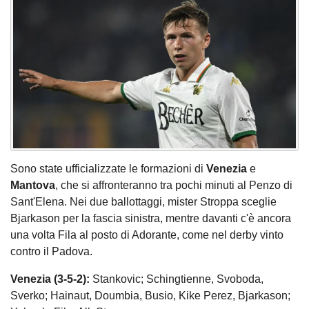
Sono state ufficializzate le formazioni di
Venezia
e
Mantova
, che si affronteranno tra pochi minuti al Penzo di
Sant'Elena. Nei due ballottaggi, mister Stroppa sceglie
Bjarkason per la fascia sinistra, mentre davanti c'è ancora
una volta Fila al posto di Adorante, come nel derby vinto
contro il Padova.
Venezia (3-5-2):
Stankovic; Schingtienne, Svoboda,
Sverko; Hainaut, Doumbia, Busio, Kike Perez, Bjarkason;