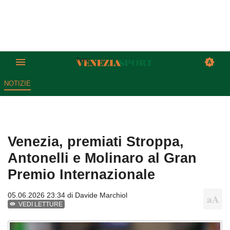
NOTIZIE
Venezia, premiati Stroppa,
Antonelli e Molinaro al Gran
Premio Internazionale
05.06.2026 23:34 di
Davide Marchiol
VEDI LETTURE