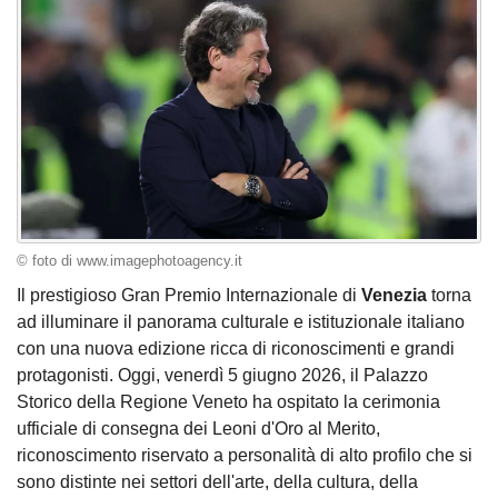
© foto di www.imagephotoagency.it
Il prestigioso Gran Premio Internazionale di
Venezia
torna
ad illuminare il panorama culturale e istituzionale italiano
con una nuova edizione ricca di riconoscimenti e grandi
protagonisti. Oggi, venerdì 5 giugno 2026, il Palazzo
Storico della Regione Veneto ha ospitato la cerimonia
ufficiale di consegna dei Leoni d'Oro al Merito,
riconoscimento riservato a personalità di alto profilo che si
sono distinte nei settori dell'arte, della cultura, della