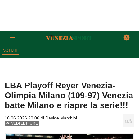
NOTIZIE
LBA Playoff Reyer Venezia-
Olimpia Milano (109-97) Venezia
batte Milano e riapre la serie!!!
16.06.2026 20:06 di
Davide Marchiol
VEDI LETTURE