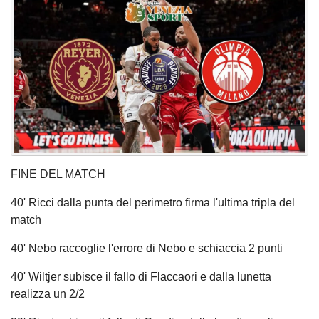
FINE DEL MATCH
40' Ricci dalla punta del perimetro firma l'ultima tripla del
match
40' Nebo raccoglie l'errore di Nebo e schiaccia 2 punti
40' Wiltjer subisce il fallo di Flaccaori e dalla lunetta
realizza un 2/2