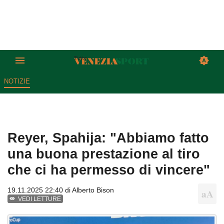
NOTIZIE
Reyer, Spahija: "Abbiamo fatto
una buona prestazione al tiro
che ci ha permesso di vincere"
19.11.2025 22:40 di
Alberto Bison
VEDI LETTURE