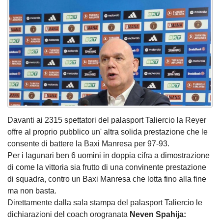
Davanti ai 2315 spettatori del palasport Taliercio la Reyer
offre al proprio pubblico un' altra solida prestazione che le
consente di battere la Baxi Manresa per 97-93.
Per i lagunari ben 6 uomini in doppia cifra a dimostrazione
di come la vittoria sia frutto di una convinente prestazione
di squadra, contro un Baxi Manresa che lotta fino alla fine
ma non basta.
Direttamente dalla sala stampa del palasport Taliercio le
dichiarazioni del coach orogranata
Neven Spahija: