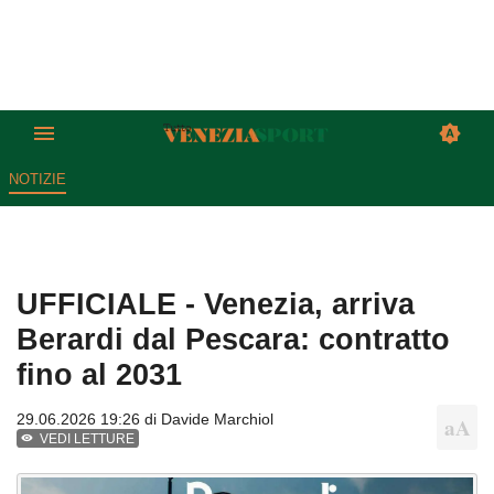
NOTIZIE
UFFICIALE - Venezia, arriva
Berardi dal Pescara: contratto
fino al 2031
29.06.2026 19:26 di
Davide Marchiol
VEDI LETTURE