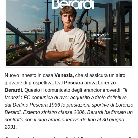
Nuovo innesto in casa
Venezia
, che si assicura un altro
giovane di prospettiva. Dal
Pescara
arriva Lorenzo
Berardi
. Questo il comunicato degli arancioneroverdi:
"Il
Venezia FC comunica di aver acquisito a titolo definitivo
dal Delfino Pescara 1936 le prestazioni sportive di Lorenzo
Berardi. Esterno sinistro classe 2006, Berardi ha firmato un
contratto con il club arancioneroverde fino al 30 giugno
2031.