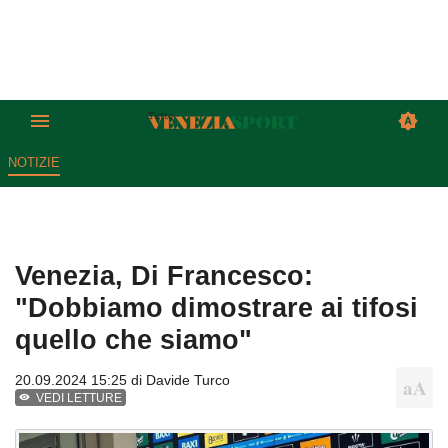
NOTIZIE
Venezia, Di Francesco:
"Dobbiamo dimostrare ai tifosi
quello che siamo"
20.09.2024 15:25 di
Davide Turco
VEDI LETTURE