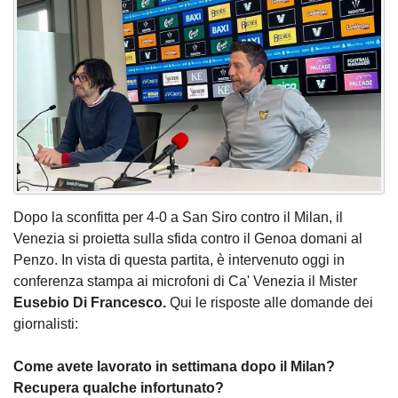
Dopo la sconfitta per 4-0 a San Siro contro il Milan, il
Venezia si proietta sulla sfida contro il Genoa domani al
Penzo. In vista di questa partita, è intervenuto oggi in
conferenza stampa ai microfoni di Ca' Venezia il Mister
Eusebio Di Francesco.
Qui le risposte alle domande dei
giornalisti:
Come avete lavorato in settimana dopo il Milan?
Recupera qualche infortunato?