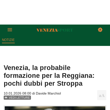
NOTIZIE
Venezia, la probabile
formazione per la Reggiana:
pochi dubbi per Stroppa
10.01.2026 08:00 di
Davide Marchiol
VEDI LETTURE