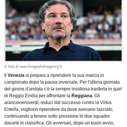
© foto di www.imagephotoagency.it
Il
Venezia
si prepara a riprendere la sua marcia in
campionato dopo la pausa invernale. Per l'ultima giornata
del girone d'andata c'è la sempre insidiosa trasferta in quel
di Reggio Emilia per affrontare la
Reggiana
. Gli
arancioneroverdi, reduci dal successo contro la Virtus
Entella, vogliono riprendere da dove avevano lasciato,
continuando a tenere sotto pressione le due squadre
davanti in classifica. Gli avversari, dopo un buon avvio,