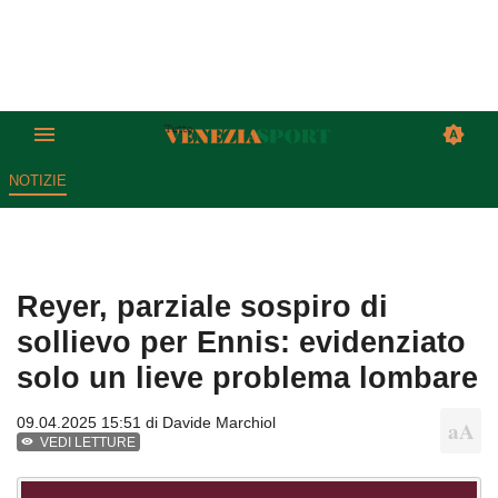
NOTIZIE
Reyer, parziale sospiro di
sollievo per Ennis: evidenziato
solo un lieve problema lombare
09.04.2025 15:51 di
Davide Marchiol
VEDI LETTURE