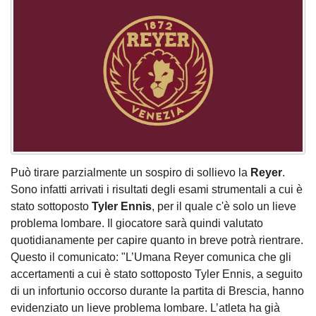
Può tirare parzialmente un sospiro di sollievo la
Reyer
.
Sono infatti arrivati i risultati degli esami strumentali a cui è
stato sottoposto
Tyler Ennis
, per il quale c'è solo un lieve
problema lombare. Il giocatore sarà quindi valutato
quotidianamente per capire quanto in breve potrà rientrare.
Questo il comunicato: "L’Umana Reyer comunica che gli
accertamenti a cui è stato sottoposto Tyler Ennis, a seguito
di un infortunio occorso durante la partita di Brescia, hanno
evidenziato un lieve problema lombare. L’atleta ha già