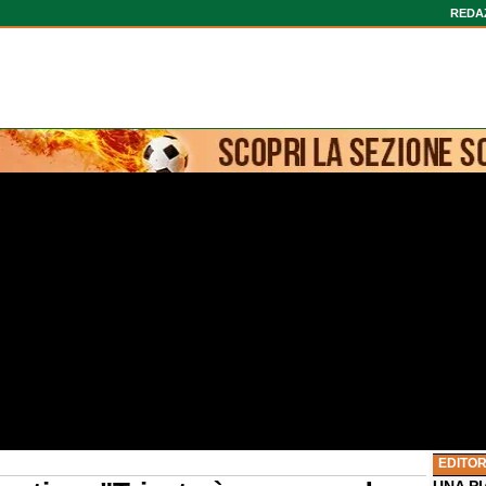
REDA
EDITOR