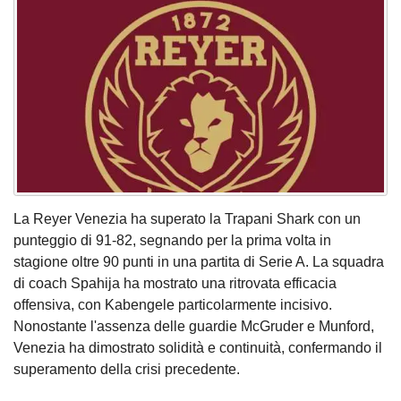
La Reyer Venezia ha superato la Trapani Shark con un
punteggio di 91-82, segnando per la prima volta in
stagione oltre 90 punti in una partita di Serie A. La squadra
di coach Spahija ha mostrato una ritrovata efficacia
offensiva, con Kabengele particolarmente incisivo.
Nonostante l'assenza delle guardie McGruder e Munford,
Venezia ha dimostrato solidità e continuità, confermando il
superamento della crisi precedente.