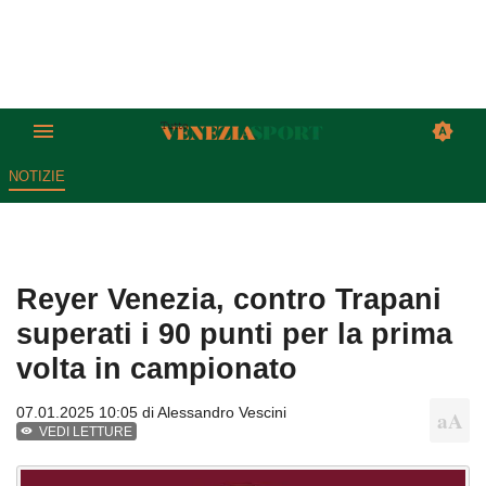
NOTIZIE
Reyer Venezia, contro Trapani
superati i 90 punti per la prima
volta in campionato
07.01.2025 10:05 di
Alessandro Vescini
VEDI LETTURE