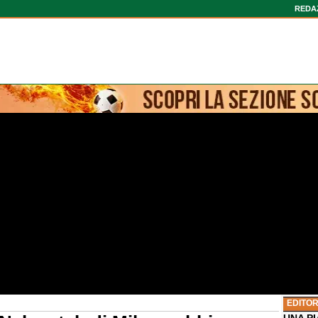
REDA
EDITOR