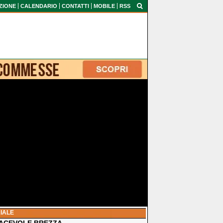
ZIONE
CALENDARIO
CONTATTI
MOBILE
RSS
IALE