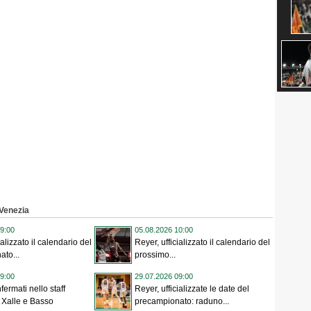
 Venezia
9:00
05.08.2026 10:00
ializzato il calendario del
Reyer, ufficializzato il calendario del
to...
prossimo...
9:00
29.07.2026 09:00
fermati nello staff
Reyer, ufficializzate le date del
 Xalle e Basso
precampionato: raduno...