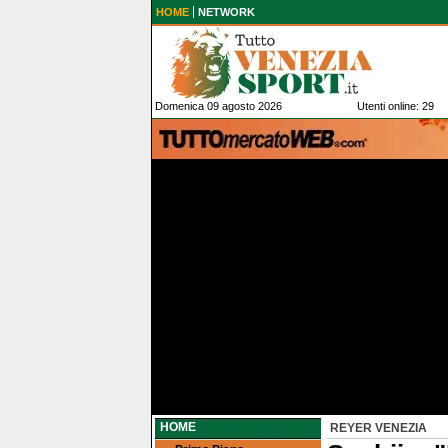
HOME
NETWORK
Domenica 09 agosto 2026
Utenti online: 29
HOME
REYER VENEZIA