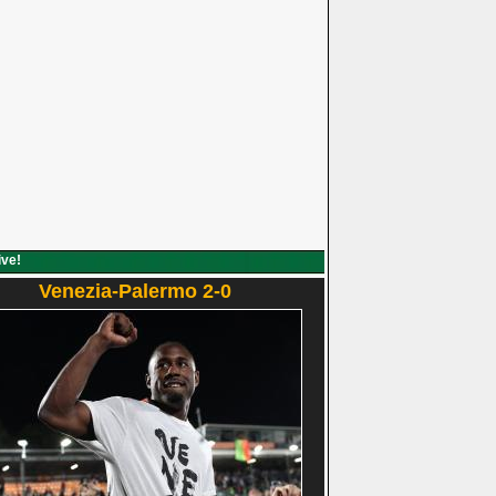
ive!
Venezia-Palermo 2-0