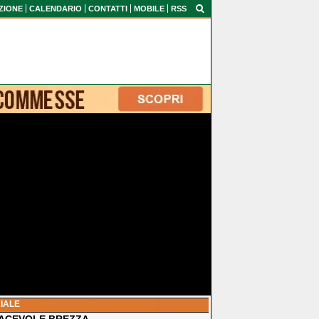
ZIONE
CALENDARIO
CONTATTI
MOBILE
RSS
IALE