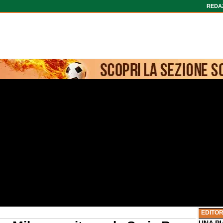
REDA
EDITOR