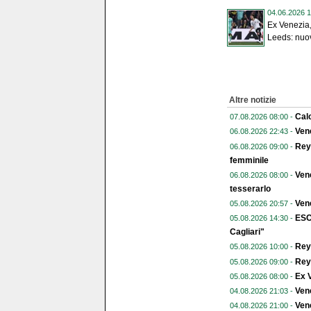
04.06.2026 1
Ex Venezia
Leeds: nuov
Altre notizie
Calc
07.08.2026 08:00 -
Vene
06.08.2026 22:43 -
Reye
06.08.2026 09:00 -
femminile
Vene
06.08.2026 08:00 -
tesserarlo
Vene
05.08.2026 20:57 -
ESC
05.08.2026 14:30 -
Cagliari"
Reye
05.08.2026 10:00 -
Reye
05.08.2026 09:00 -
Ex V
05.08.2026 08:00 -
Ven
04.08.2026 21:03 -
Vene
04.08.2026 21:00 -