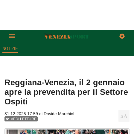
NOTIZIE
Reggiana-Venezia, il 2 gennaio
apre la prevendita per il Settore
Ospiti
31.12.2025 17:59 di
Davide Marchiol
VEDI LETTURE