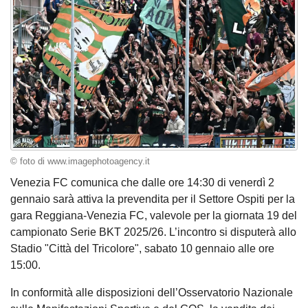
© foto di www.imagephotoagency.it
Venezia FC comunica che dalle ore 14:30 di venerdì 2
gennaio sarà attiva la prevendita per il Settore Ospiti per la
gara Reggiana-Venezia FC, valevole per la giornata 19 del
campionato Serie BKT 2025/26. L’incontro si disputerà allo
Stadio "Città del Tricolore", sabato 10 gennaio alle ore
15:00.
In conformità alle disposizioni dell’Osservatorio Nazionale