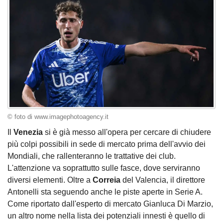
© foto di www.imagephotoagency.it
Il
Venezia
si è già messo all'opera per cercare di chiudere
più colpi possibili in sede di mercato prima dell'avvio dei
Mondiali, che rallenteranno le trattative dei club.
L'attenzione va soprattutto sulle fasce, dove serviranno
diversi elementi. Oltre a
Correia
del Valencia, il direttore
Antonelli sta seguendo anche le piste aperte in Serie A.
Come riportato dall'esperto di mercato Gianluca Di Marzio,
un altro nome nella lista dei potenziali innesti è quello di