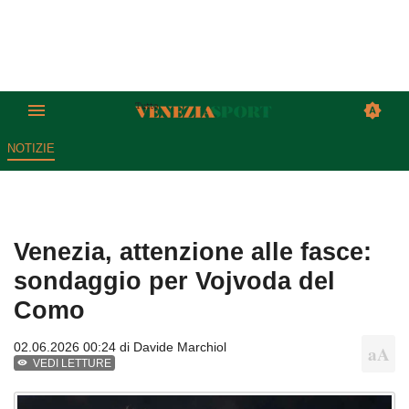
NOTIZIE
Venezia, attenzione alle fasce:
sondaggio per Vojvoda del
Como
02.06.2026 00:24 di
Davide Marchiol
VEDI LETTURE