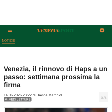
NOTIZIE
Venezia, il rinnovo di Haps a un
passo: settimana prossima la
firma
14.06.2026 23:22 di
Davide Marchiol
VEDI LETTURE