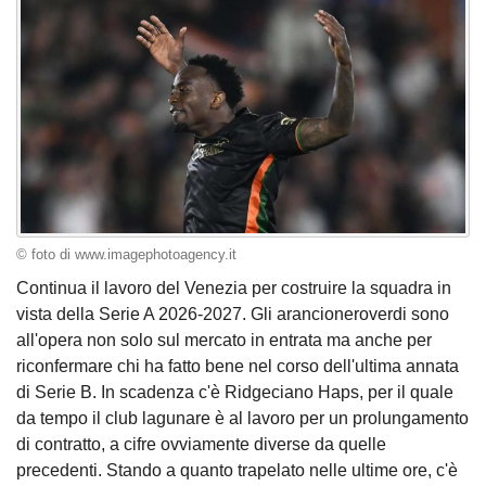
© foto di www.imagephotoagency.it
Continua il lavoro del Venezia per costruire la squadra in
vista della Serie A 2026-2027. Gli arancioneroverdi sono
all'opera non solo sul mercato in entrata ma anche per
riconfermare chi ha fatto bene nel corso dell'ultima annata
di Serie B. In scadenza c'è Ridgeciano Haps, per il quale
da tempo il club lagunare è al lavoro per un prolungamento
di contratto, a cifre ovviamente diverse da quelle
precedenti. Stando a quanto trapelato nelle ultime ore, c'è