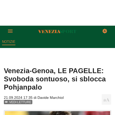
NOTIZIE
Venezia-Genoa, LE PAGELLE:
Svoboda sontuoso, si sblocca
Pohjanpalo
21.09.2024 17:35 di
Davide Marchiol
VEDI LETTURE