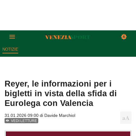
NOTIZIE
Reyer, le informazioni per i
bigletti in vista della sfida di
Eurolega con Valencia
31.01.2026 09:00 di
Davide Marchiol
VEDI LETTURE