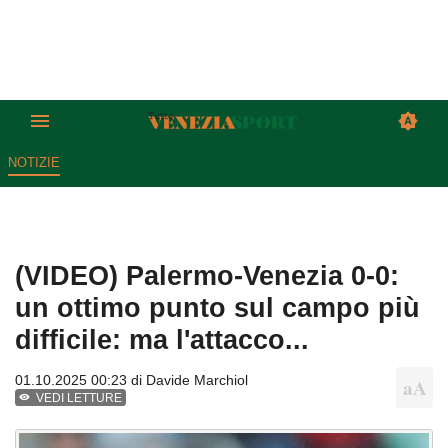
NOTIZIE
(VIDEO) Palermo-Venezia 0-0:
un ottimo punto sul campo più
difficile: ma l'attacco...
01.10.2025 00:23 di
Davide Marchiol
VEDI LETTURE