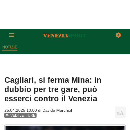
NOTIZIE
Cagliari, si ferma Mina: in
dubbio per tre gare, può
esserci contro il Venezia
25.04.2025 10:00 di
Davide Marchiol
VEDI LETTURE