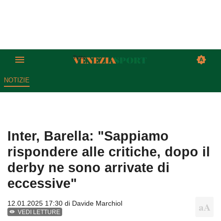
NOTIZIE
Inter, Barella: "Sappiamo
rispondere alle critiche, dopo il
derby ne sono arrivate di
eccessive"
12.01.2025 17:30 di
Davide Marchiol
VEDI LETTURE