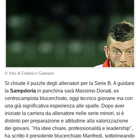
© foto di Federico Gaetano
Si chiude il puzzle degli allenatori per la Serie B. A guidare
la
Sampdoria
in panchina sarà Massimo Donati, ex
centrocampista blucerchiato, oggi tecnico giovane ma con
una già significativa esperienza alle spalle. Dopo aver
iniziato la carriera da allenatore nelle serie minori, si è
distinto per preparazione e attitudine alla valorizzazione
dei giovani. "Ha idee chiare, professionalità e leadership",
ha scritto il presidente blucerchiato Manfredi, sottolineando