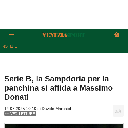
NOTIZIE
Serie B, la Sampdoria per la
panchina si affida a Massimo
Donati
14.07.2025 10:10 di
Davide Marchiol
VEDI LETTURE