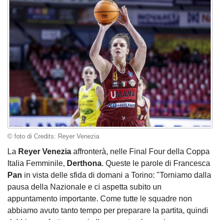
© foto di Credits: Reyer Venezia
La
Reyer Venezia
affronterà, nelle Final Four della Coppa
Italia Femminile,
Derthona
. Queste le parole di Francesca
Pan
in vista delle sfida di domani a Torino: "Torniamo dalla
pausa della Nazionale e ci aspetta subito un
appuntamento importante. Come tutte le squadre non
abbiamo avuto tanto tempo per preparare la partita, quindi