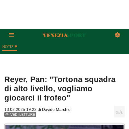
NOTIZIE
Reyer, Pan: "Tortona squadra
di alto livello, vogliamo
giocarci il trofeo"
13.02.2025 19:22 di
Davide Marchiol
VEDI LETTURE