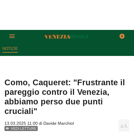
NOTIZIE
Como, Caqueret: "Frustrante il
pareggio contro il Venezia,
abbiamo perso due punti
cruciali"
13.03.2025 11:00 di
Davide Marchiol
VEDI LETTURE