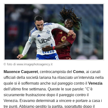
© foto di www.imagephotoagency.it
Maxence Caqueret
, centrocampista del
Como
, ai canali
ufficiali della società lariana ha rilasciato un'intervista nella
quale si è soffermato anche sul pareggio contro il
Venezia
dell'ultimo fine settimana. Queste le sue parole: "C’è
sicuramente frustrazione dopo il pareggio contro il
Venezia. Eravamo determinati a vincere e portare a casa i
tre punti. Abbiamo gestito la partita, soprattutto dopo il