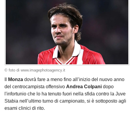
© foto di www.imagephotoagency.it
Il
Monza
dovrà fare a meno fino all’inizio del nuovo anno
del centrocampista offensivo
Andrea Colpani
dopo
l'infortunio che lo ha tenuto fuori nella sfida contro la Juve
Stabia nell’ultimo turno di campionato, si è sottoposto agli
esami clinici di rito.