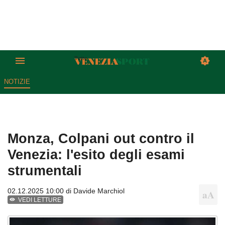
NOTIZIE
Monza, Colpani out contro il
Venezia: l'esito degli esami
strumentali
02.12.2025 10:00 di
Davide Marchiol
VEDI LETTURE