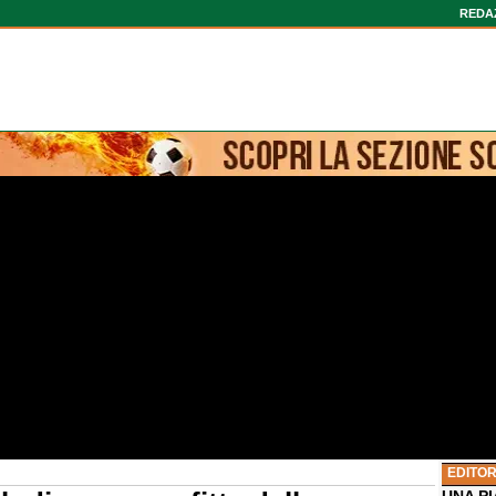
REDA
EDITOR