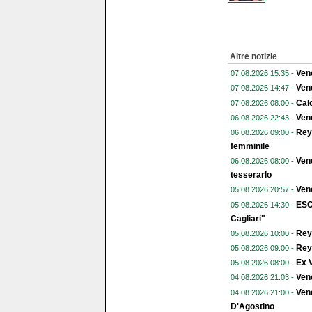
Altre notizie
Vene
07.08.2026 15:35 -
Vene
07.08.2026 14:47 -
Calc
07.08.2026 08:00 -
Vene
06.08.2026 22:43 -
Reye
06.08.2026 09:00 -
femminile
Vene
06.08.2026 08:00 -
tesserarlo
Vene
05.08.2026 20:57 -
ESC
05.08.2026 14:30 -
Cagliari"
Reye
05.08.2026 10:00 -
Reye
05.08.2026 09:00 -
Ex V
05.08.2026 08:00 -
Ven
04.08.2026 21:03 -
Vene
04.08.2026 21:00 -
D'Agostino