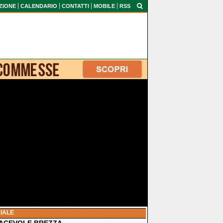
ZIONE
CALENDARIO
CONTATTI
MOBILE
RSS
IALE