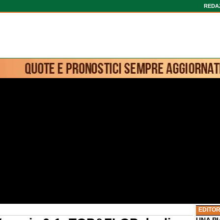
REDA
EDITOR