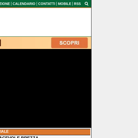
ZIONE
CALENDARIO
CONTATTI
MOBILE
RSS
IALE