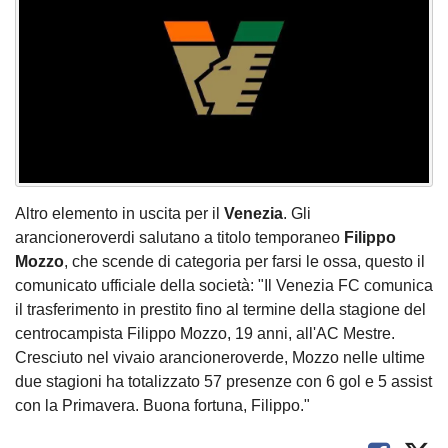
Altro elemento in uscita per il
Venezia
. Gli
arancioneroverdi salutano a titolo temporaneo
Filippo
Mozzo
, che scende di categoria per farsi le ossa, questo il
comunicato ufficiale della società: "Il Venezia FC comunica
il trasferimento in prestito fino al termine della stagione del
centrocampista Filippo Mozzo, 19 anni, all'AC Mestre.
Cresciuto nel vivaio arancioneroverde, Mozzo nelle ultime
due stagioni ha totalizzato 57 presenze con 6 gol e 5 assist
con la Primavera. Buona fortuna, Filippo."