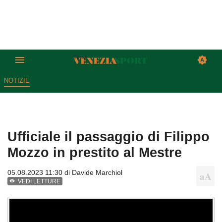
NOTIZIE
Ufficiale il passaggio di Filippo
Mozzo in prestito al Mestre
05.08.2023 11:30 di
Davide Marchiol
VEDI LETTURE