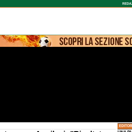
REDA
EDITOR