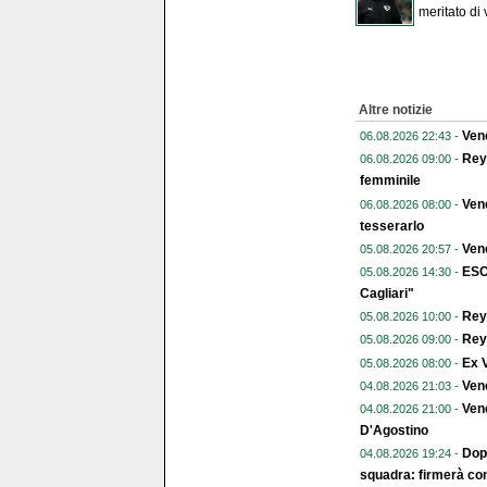
meritato di 
Altre notizie
Vene
06.08.2026 22:43 -
Reye
06.08.2026 09:00 -
femminile
Vene
06.08.2026 08:00 -
tesserarlo
Vene
05.08.2026 20:57 -
ESC
05.08.2026 14:30 -
Cagliari"
Reye
05.08.2026 10:00 -
Reye
05.08.2026 09:00 -
Ex V
05.08.2026 08:00 -
Ven
04.08.2026 21:03 -
Vene
04.08.2026 21:00 -
D'Agostino
Dopo
04.08.2026 19:24 -
squadra: firmerà con