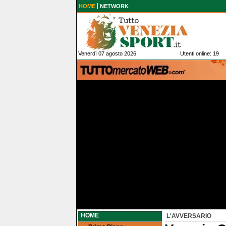
HOME
NETWORK
Venerdì 07 agosto 2026
Utenti online: 19
HOME
L'AVVERSARIO