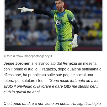
© foto di www.imagephotoagency.it
Jesse Joronen
si è svincolato dal
Venezia
un mese fa,
con il primo di luglio. Il ragazzo, dopo qualche settimana di
riflessione, ha pubblicato sulle sue pagine social una
leterra per salutare i leoni:
"Sono molto fortunato ad aver
avuto il privilegio di lavorare e dare tutto me stesso per il
club in questi tre anni.
C’è troppo da dire e non sono un poeta. Ha significato più