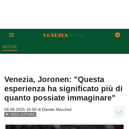
NOTIZIE
Venezia, Joronen: "Questa
esperienza ha significato più di
quanto possiate immaginare"
08.08.2025 16:50 di
Davide Marchiol
VEDI LETTURE