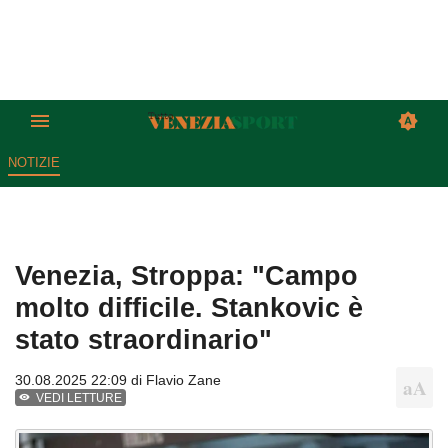
NOTIZIE
Venezia, Stroppa: "Campo
molto difficile. Stankovic è
stato straordinario"
30.08.2025 22:09 di
Flavio Zane
VEDI LETTURE