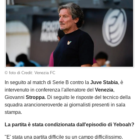
© foto di Credit: Venezia FC
In seguito al match di Serie B contro la
Juve Stabia
, è
intervenuto in conferenza l'allenatore del
Venezia
,
Giovanni
Stroppa
. Di seguito le risposte del tecnico della
squadra arancioneroverde ai giornalisti presenti in sala
stampa.
La partita è stata condizionata dall'episodio di Yeboah?
"E' stata una partita difficile su un campo difficilissimo.