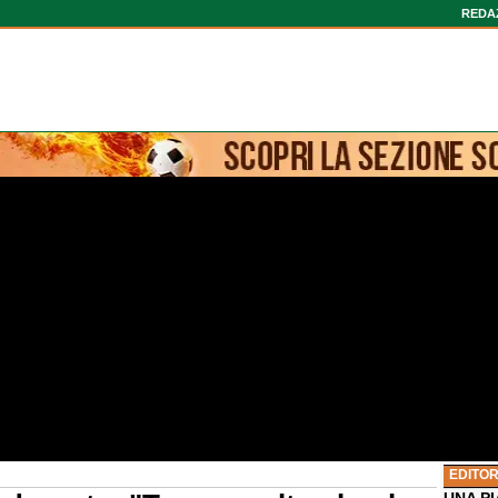
REDA
EDITOR