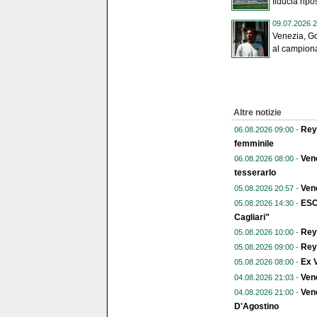
fiducia ripo
09.07.2026 2
Venezia, Go
al campiona
Altre notizie
Reye
06.08.2026 09:00 -
femminile
Vene
06.08.2026 08:00 -
tesserarlo
Vene
05.08.2026 20:57 -
ESC
05.08.2026 14:30 -
Cagliari"
Reye
05.08.2026 10:00 -
Reye
05.08.2026 09:00 -
Ex V
05.08.2026 08:00 -
Ven
04.08.2026 21:03 -
Vene
04.08.2026 21:00 -
D'Agostino