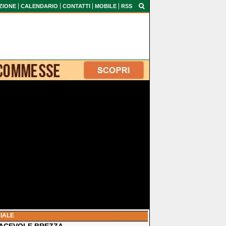
ZIONE
CALENDARIO
CONTATTI
MOBILE
RSS
IALE