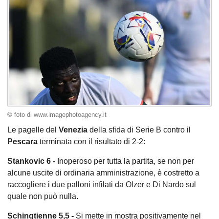
© foto di www.imagephotoagency.it
Le pagelle del
Venezia
della sfida di Serie B contro il
Pescara
terminata con il risultato di 2-2:
Stankovic 6 -
Inoperoso per tutta la partita, se non per
alcune uscite di ordinaria amministrazione, è costretto a
raccogliere i due palloni infilati da Olzer e Di Nardo sul
quale non può nulla.
Schingtienne 5,5 -
Si mette in mostra positivamente nel