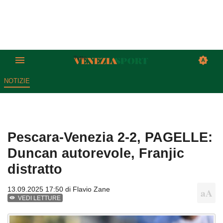
NOTIZIE
Pescara-Venezia 2-2, PAGELLE:
Duncan autorevole, Franjic
distratto
13.09.2025 17:50 di
Flavio Zane
VEDI LETTURE